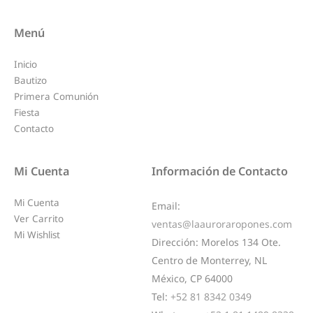
Menú
Inicio
Bautizo
Primera Comunión
Fiesta
Contacto
Mi Cuenta
Información de Contacto
Mi Cuenta
Email:
Ver Carrito
ventas@laauroraropones.com
Mi Wishlist
Dirección:
Morelos 134 Ote.
Centro de Monterrey, NL
México, CP 64000
Tel:
+52 81 8342 0349