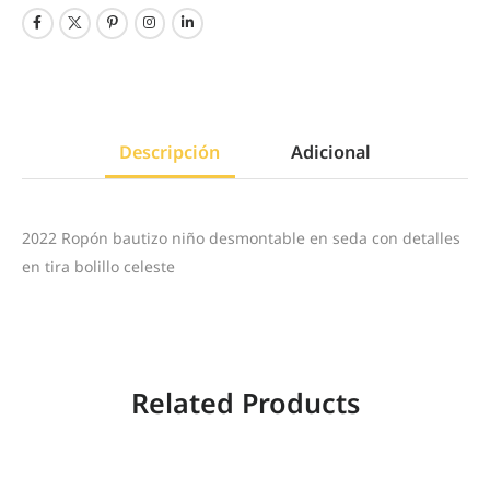
Descripción
Adicional
2022 Ropón bautizo niño desmontable en seda con detalles
en tira bolillo celeste
Related Products