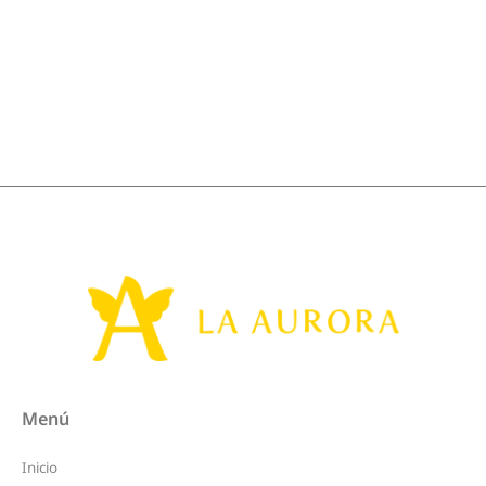
Menú
Inicio