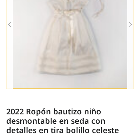
2022 Ropón bautizo niño
desmontable en seda con
detalles en tira bolillo celeste