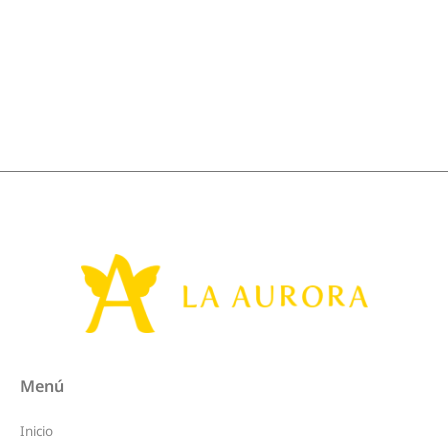
Menú
Inicio