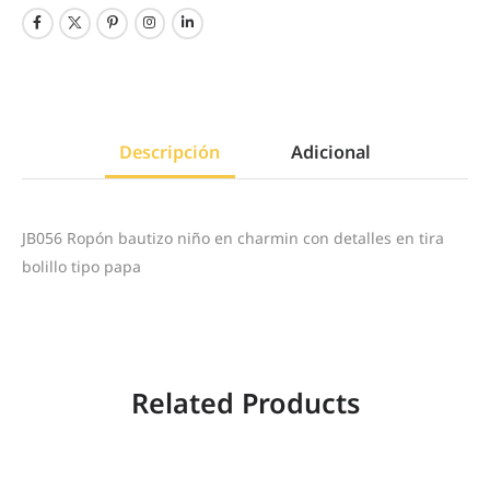
Descripción
Adicional
JB056 Ropón bautizo niño en charmin con detalles en tira
bolillo tipo papa
Related Products