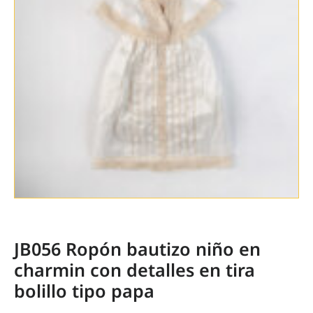
JB056 Ropón bautizo niño en
charmin con detalles en tira
bolillo tipo papa