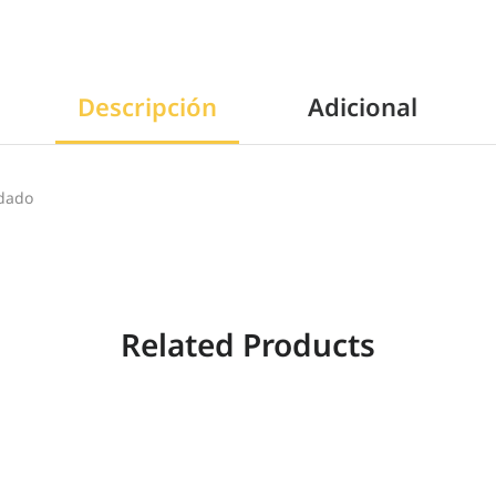
Descripción
Adicional
dado
Related Products