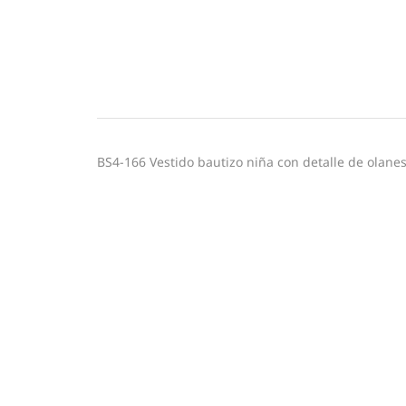
BS4-166 Vestido bautizo niña con detalle de olanes