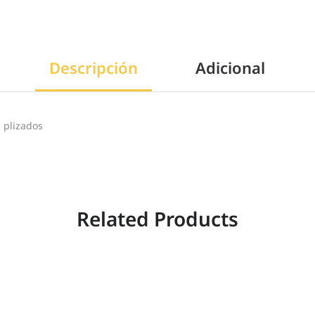
Descripción
Adicional
 plizados
Related Products