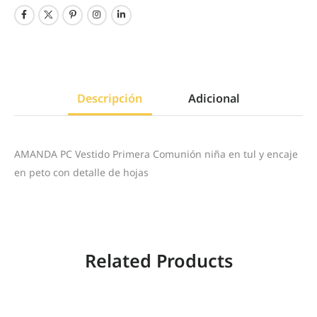
Descripción
Adicional
AMANDA PC Vestido Primera Comunión niña en tul y encaje
en peto con detalle de hojas
Related Products