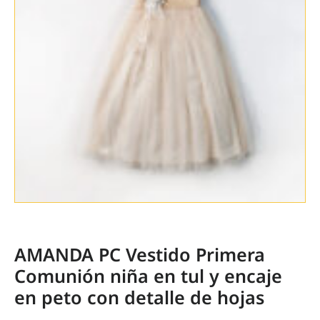
AMANDA PC Vestido Primera
Comunión niña en tul y encaje
en peto con detalle de hojas