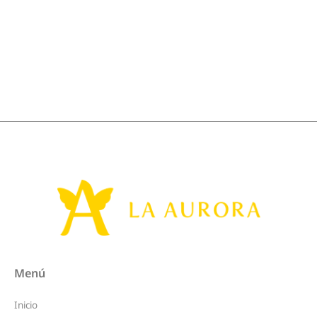
Menú
Inicio