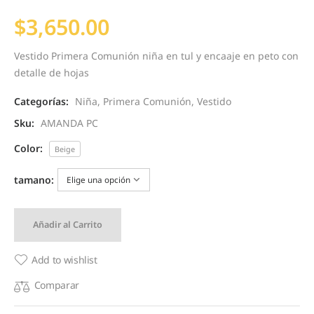
$
3,650.00
Vestido Primera Comunión niña en tul y encaaje en peto con
detalle de hojas
Categorías:
Niña
,
Primera Comunión
,
Vestido
Sku:
AMANDA PC
Color:
Beige
tamano:
Añadir al Carrito
Add to wishlist
Comparar