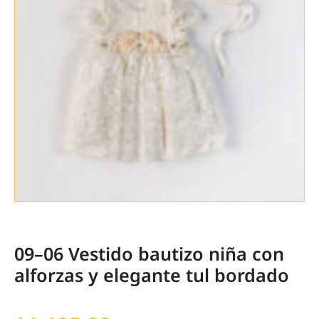
09–06 Vestido bautizo niña con
alforzas y elegante tul bordado