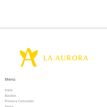
Menú
Inicio
Bautizo
Primera Comunión
Fiesta