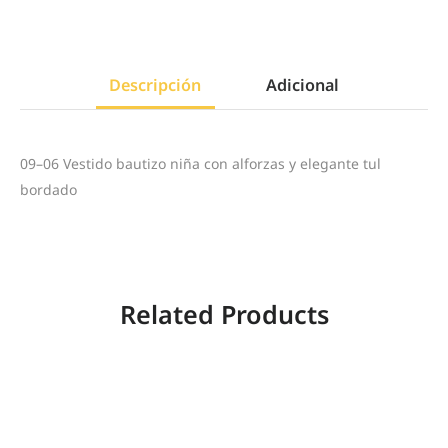
Descripción
Adicional
09–06 Vestido bautizo niña con alforzas y elegante tul
bordado
Related Products